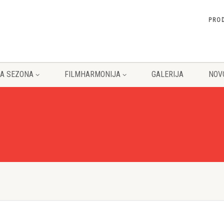
PRO
A SEZONA
FILMHARMONIJA
GALERIJA
NOV