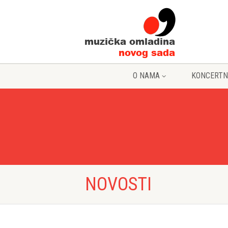
O NAMA
KONCERTN
NOVOSTI