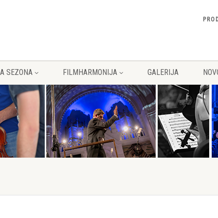
PRO
A SEZONA
FILMHARMONIJA
GALERIJA
NOV