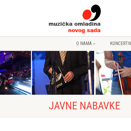
O NAMA
KONCERTN
JAVNE NABAVKE