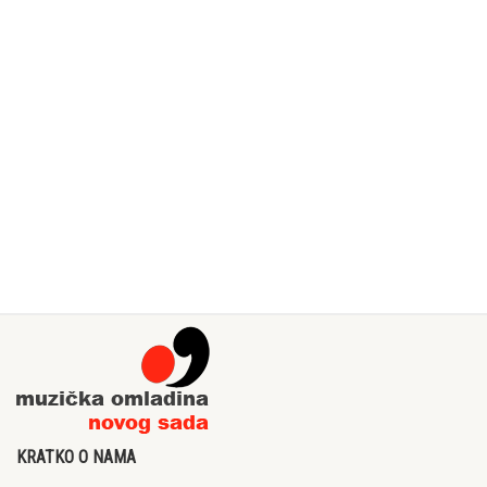
KRATKO O NAMA