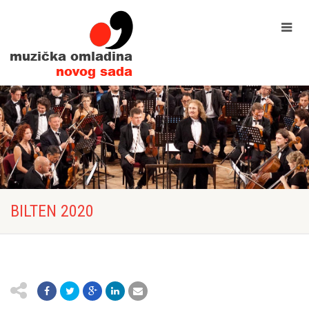
BILTEN 2020