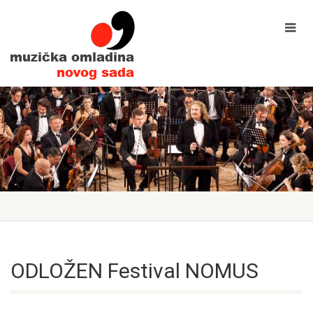
ODLOŽEN Festival NOMUS