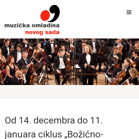
Od 14. decembra do 11.
januara ciklus „Božićno-