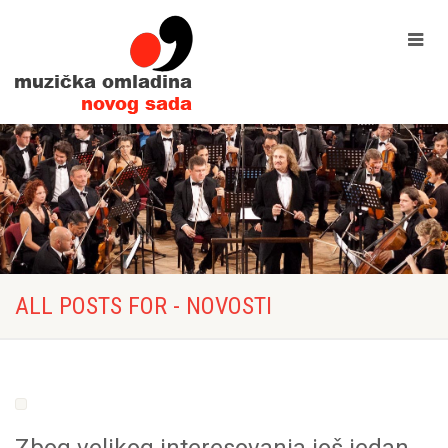
ALL POSTS FOR - NOVOSTI