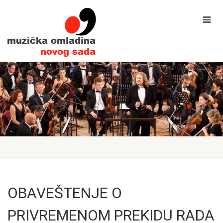
OBAVEŠTENJE O
PRIVREMENOM PREKIDU RADA