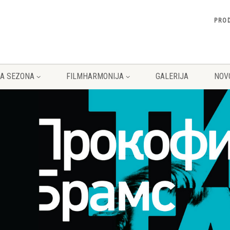
PRO
A SEZONA
FILMHARMONIJA
GALERIJA
NOV