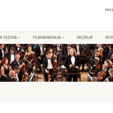
PRO
A SEZONA
FILMHARMONIJA
GALERIJA
NOV