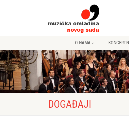
O NAMA
KONCERTN
DOGAĐAJI