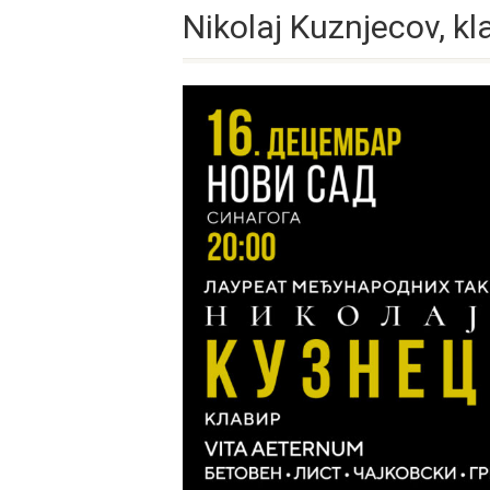
Nikolaj Kuznjecov, kla