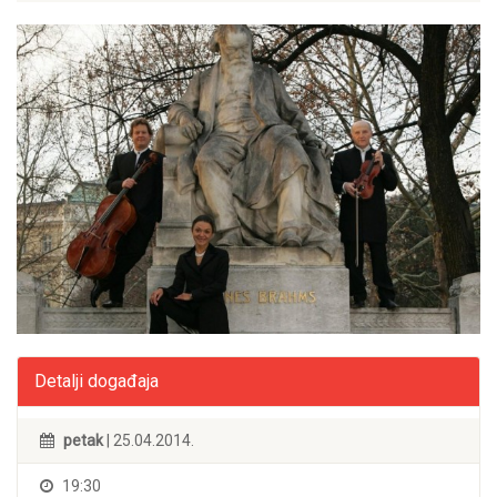
Detalji događaja
petak
| 25.04.2014.
19:30