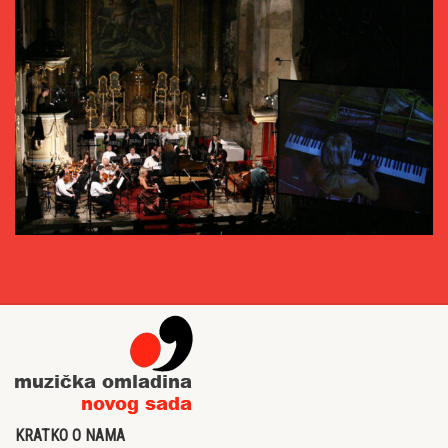
KRATKO O NAMA